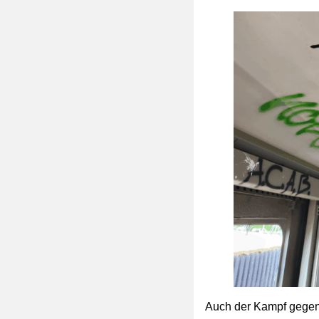
Auch der Kampf gegen d