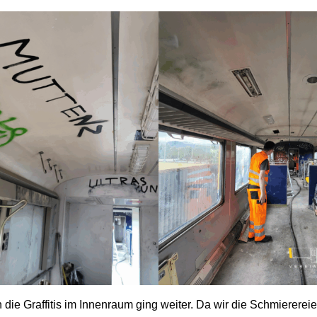
ie Graffitis im Innenraum ging weiter. Da wir die Schmierereie