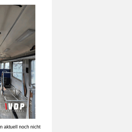
n aktuell noch nicht