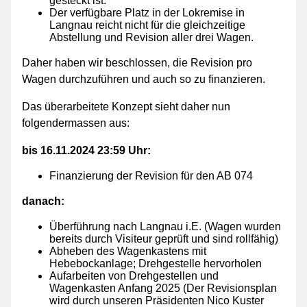
gesteckt ist.
Der verfügbare Platz in der Lokremise in
Langnau reicht nicht für die gleichzeitige
Abstellung und Revision aller drei Wagen.
Daher haben wir beschlossen, die Revision pro
Wagen durchzuführen und auch so zu finanzieren.
Das überarbeitete Konzept sieht daher nun
folgendermassen aus:
bis 16.11.2024 23:59 Uhr:
Finanzierung der Revision für den AB 074
danach:
Überführung nach Langnau i.E. (Wagen wurden
bereits durch Visiteur geprüft und sind rollfähig)
Abheben des Wagenkastens mit
Hebebockanlage; Drehgestelle hervorholen
Aufarbeiten von Drehgestellen und
Wagenkasten Anfang 2025 (Der Revisionsplan
wird durch unseren Präsidenten Nico Kuster