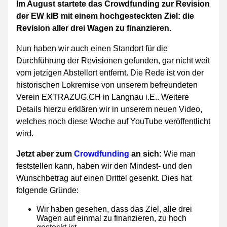
Im August startete das Crowdfunding zur Revision
der EW klB mit einem hochgesteckten Ziel: die
Revision aller drei Wagen zu finanzieren.
Nun haben wir auch einen Standort für die
Durchführung der Revisionen gefunden, gar nicht weit
vom jetzigen Abstellort entfernt. Die Rede ist von der
historischen Lokremise von unserem befreundeten
Verein EXTRAZUG.CH in Langnau i.E.. Weitere
Details hierzu erklären wir in unserem neuen Video,
welches noch diese Woche auf YouTube veröffentlicht
wird.
Jetzt aber zum
Crowdfunding
an sich:
Wie man
feststellen kann, haben wir den Mindest- und den
Wunschbetrag auf einen Drittel gesenkt. Dies hat
folgende Gründe:
Wir haben gesehen, dass das Ziel, alle drei
Wagen auf einmal zu finanzieren, zu hoch