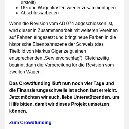
erstellt)
DG und Wagenkasten wieder zusammenfügen
Abschlussarbeiten
Wenn die Revision vom AB 074 abgeschlossen ist,
wird dieser in Zusammenarbeit mit weiteren Vereinen
auf Fahrten eingesetzt und bringt neue Farben in die
historische Eisenbahnszene der Schweiz (das
Titelbild von Markus Giger zeigt einen
entsprechenden „Serviervorschlag“). Gleichzeitig
beginnt dann die Vorbereitung für die Revision vom
zweiten Wagen.
Das Crowdfunding läuft nun noch vier Tage und
die Finanzierungsschwelle ist schon fast erreicht.
Jetzt möchten wir euch, liebe Unterstützenden, um
Hilfe bitten, damit wir dieses Projekt umsetzen
können.
Zum Crowdfunding